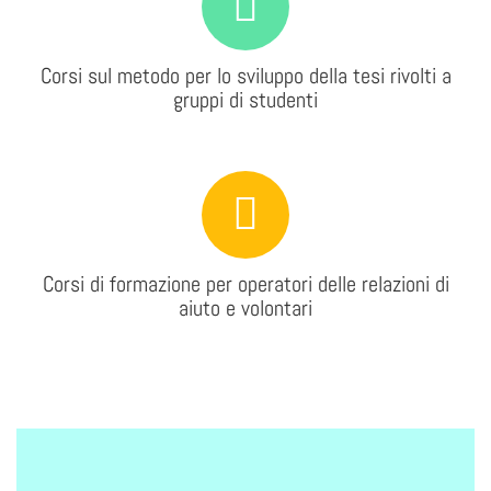
Corsi sul metodo per lo sviluppo della tesi rivolti a
gruppi di studenti
Corsi di formazione per operatori delle relazioni di
aiuto e volontari