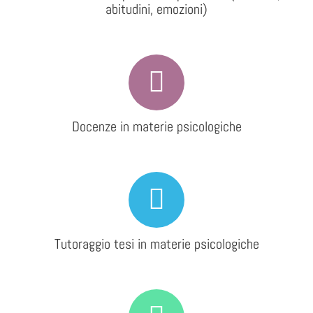
abitudini, emozioni)
Docenze in materie psicologiche
Tutoraggio tesi in materie psicologiche