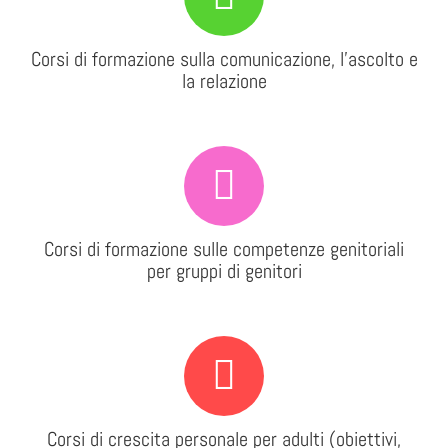
Corsi di formazione sulla comunicazione, l’ascolto e
la relazione
Corsi di formazione sulle competenze genitoriali
per gruppi di genitori
Corsi di crescita personale per adulti (obiettivi,